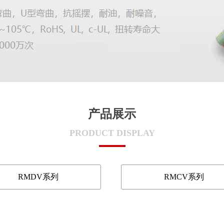
产品展示
PRODUCT DISPLAY
RMDV系列
RMCV系列