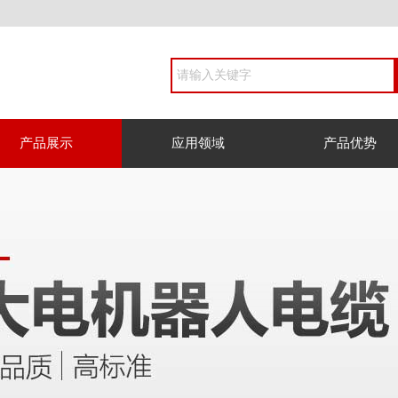
产品展示
应用领域
产品优势