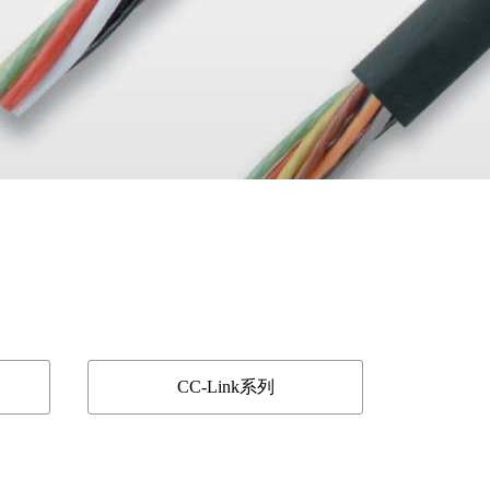
CC-Link系列