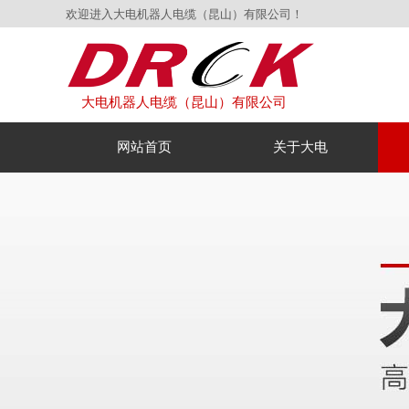
欢迎进入大电机器人电缆（昆山）有限公司！
大电机器人电缆（昆山）有限公司
网站首页
关于大电